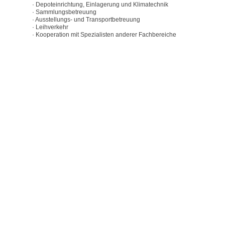
· Depoteinrichtung, Einlagerung und Klimatechnik
· Sammlungsbetreuung
· Ausstellungs- und Transportbetreuung
· Leihverkehr
· Kooperation mit Spezialisten anderer Fachbereiche